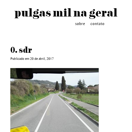
pulgas mil na geral
sobre
contato
0. sdr
Publicado em 20 de abril, 2017