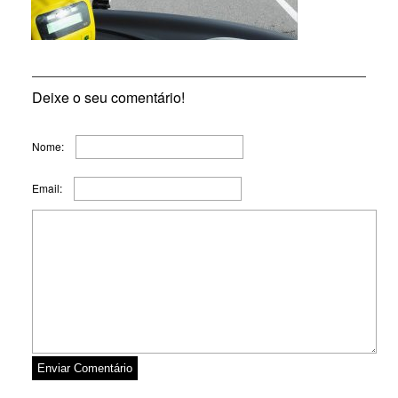
Deixe o seu comentário!
Nome:
Email: