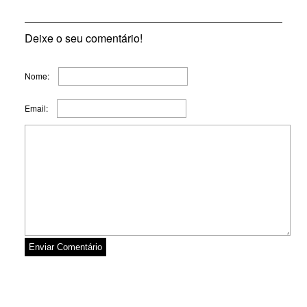
Deixe o seu comentário!
Nome:
Email: