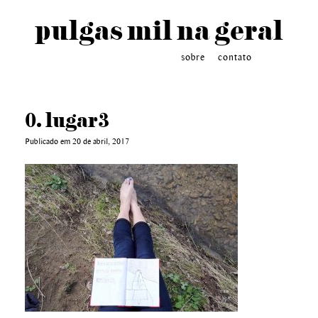
pulgas mil na geral
sobre
contato
0. lugar3
Publicado em 20 de abril, 2017