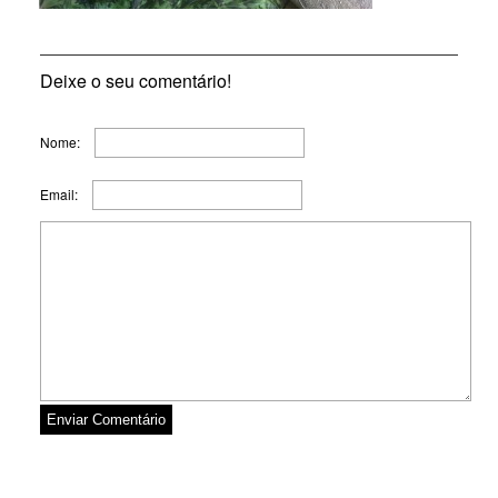
Deixe o seu comentário!
Nome:
Email: