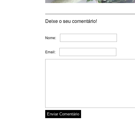
Deixe o seu comentário!
Nome:
Email: