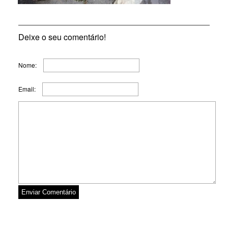
Deixe o seu comentário!
Nome:
Email: