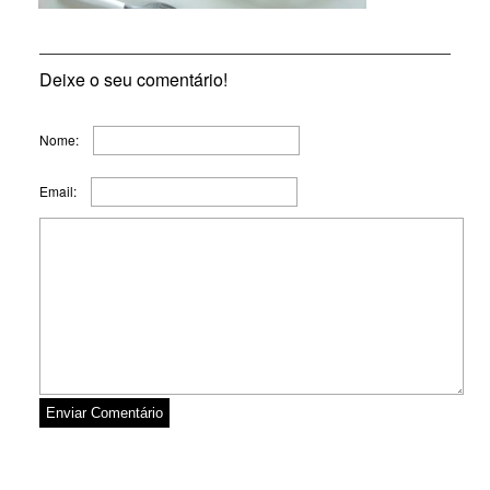
Deixe o seu comentário!
Nome:
Email: