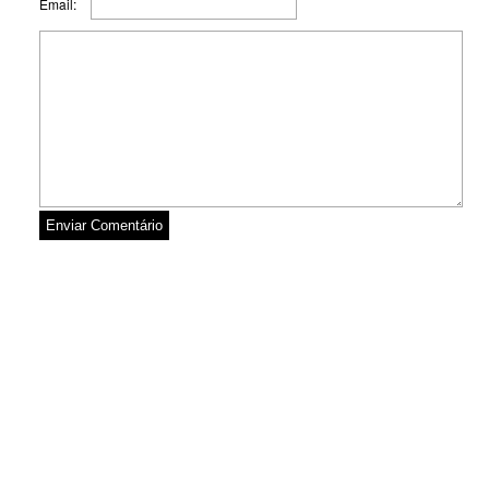
Email: