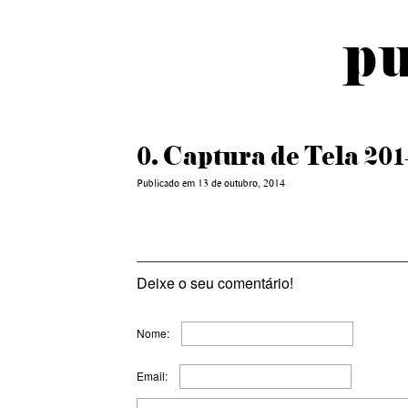
pu
0. Captura de Tela 2014
Publicado em 13 de outubro, 2014
Deixe o seu comentário!
Nome:
Email: