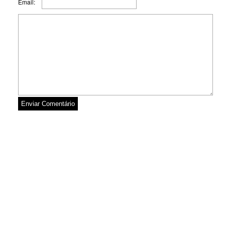
Email: