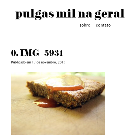
pulgas mil na geral
sobre
contato
0. IMG_5931
Publicado em 17 de novembro, 2015