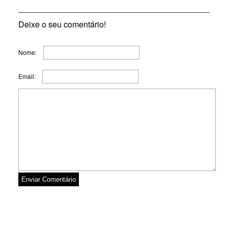
Deixe o seu comentário!
Nome:
Email: