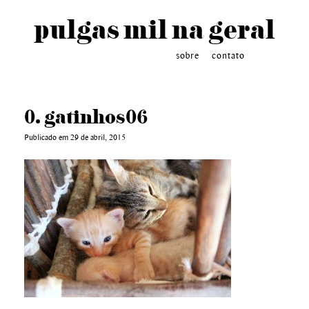
pulgas mil na geral
sobre
contato
0. gatinhos06
Publicado em 29 de abril, 2015