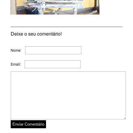
Deixe o seu comentário!
Nome:
Email: