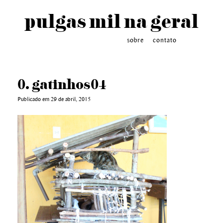
pulgas mil na geral
sobre
contato
0. gatinhos04
Publicado em 29 de abril, 2015