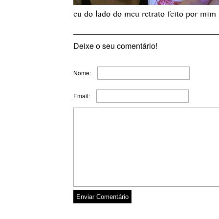
eu do lado do meu retrato feito por mim
Deixe o seu comentário!
Nome:
Email: