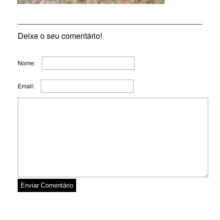
Deixe o seu comentário!
Nome:
Email: