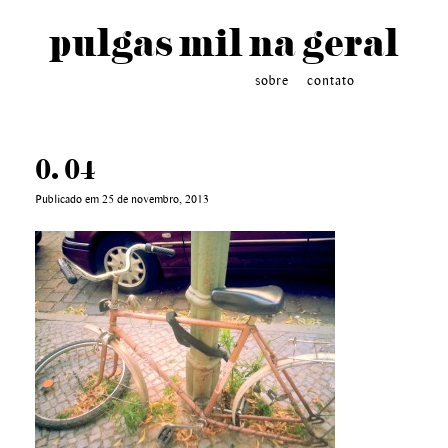
pulgas mil na geral
sobre
contato
0. 04
Publicado em 25 de novembro, 2013