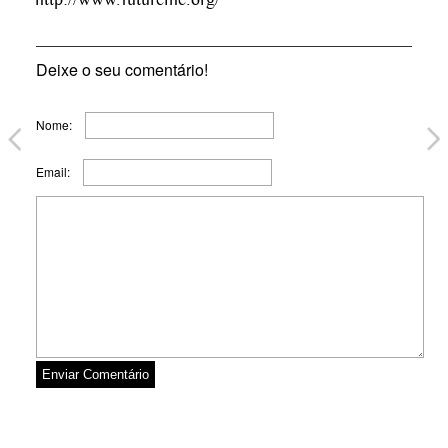
Deixe o seu comentário!
Nome:
Email: