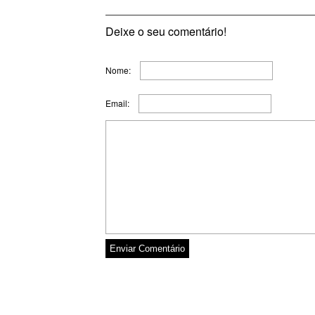
Deixe o seu comentário!
Nome:
Email: