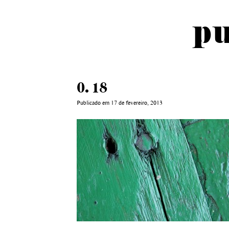
pu
0. 18
Publicado em 17 de fevereiro, 2013