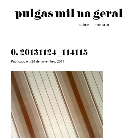
pulgas mil na geral
sobre
contato
0. 20131124_114115
Publicado em 24 de novembro, 2013