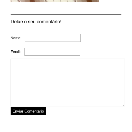
Deixe o seu comentário!
Nome:
Email: