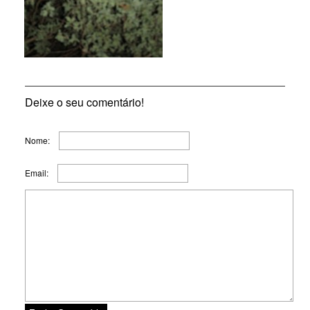
Deixe o seu comentário!
Nome:
Email: