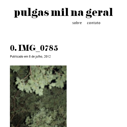
pulgas mil na geral
sobre
contato
0. IMG_0785
Publicado em 8 de julho, 2012