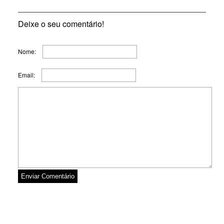
Deixe o seu comentário!
Nome:
Email: