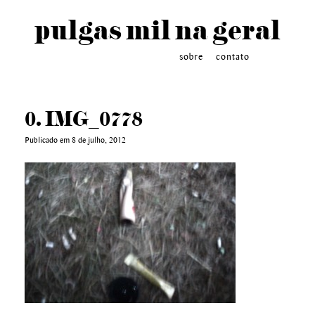
pulgas mil na geral
sobre
contato
0. IMG_0778
Publicado em 8 de julho, 2012