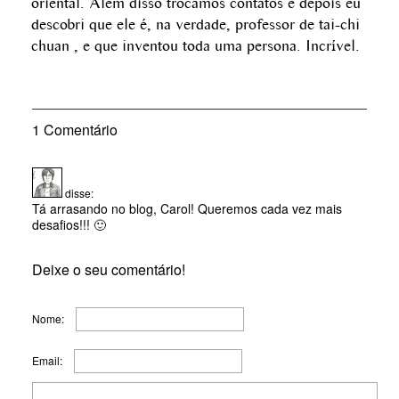
oriental. Além disso trocamos contatos e depois eu
descobri que ele é, na verdade, professor de tai-chi
chuan , e que inventou toda uma persona. Incrível.
1 Comentário
disse:
Tá arrasando no blog, Carol! Queremos cada vez mais
desafios!!! 🙂
Deixe o seu comentário!
Nome:
Email: