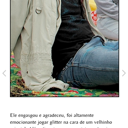
Ele engasgou e agradeceu, foi altamente
emocionante jogar glitter na cara de um velhinho