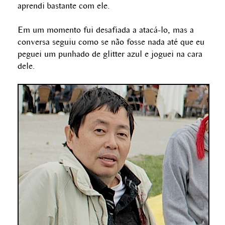
aprendi bastante com ele.
Em um momento fui desafiada a atacá-lo, mas a
conversa seguiu como se não fosse nada até que eu
peguei um punhado de glitter azul e joguei na cara
dele.