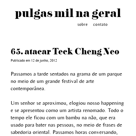
pulgas mil na geral
sobre
contato
65. atacar Teck Cheng Neo
Publicado em 12 de junho, 2012
Passamos a tarde sentados na grama de um parque
no meio de um grande festival de arte
contemporânea.
Um senhor se aproximou, elogiou nosso happening
e se apresentou como um artista renomado. Todo o
tempo ele ficou com um bambu na não, que era
usado para bater nas pessoas, no meio de frases de
sabedoria oriental. Passamos horas conversando,