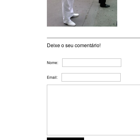
Deixe o seu comentário!
Nome:
Email: