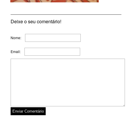
Deixe o seu comentário!
Nome:
Email: