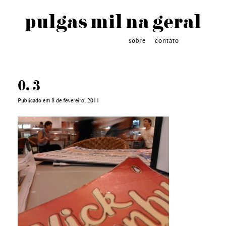
pulgas mil na geral
sobre
contato
0. 3
Publicado em 8 de fevereiro, 2011