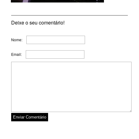
Deixe o seu comentário!
Nome:
Email: