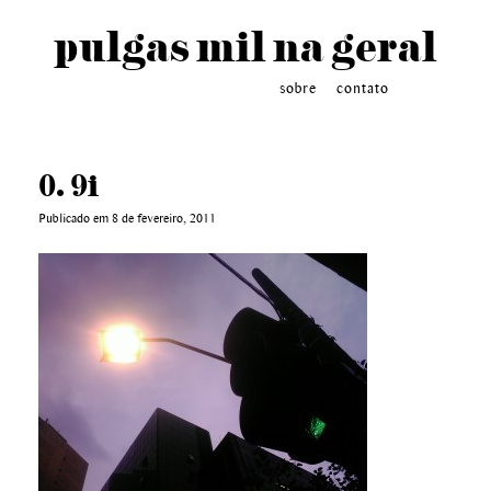
pulgas mil na geral
sobre
contato
0. 9i
Publicado em 8 de fevereiro, 2011