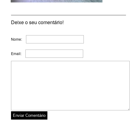
Deixe o seu comentário!
Nome:
Email: