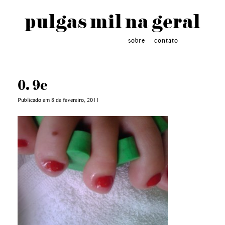
pulgas mil na geral
sobre
contato
0. 9e
Publicado em 8 de fevereiro, 2011