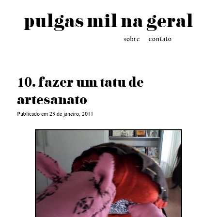
pulgas mil na geral
sobre
contato
10. fazer um tatu de
artesanato
Publicado em 23 de janeiro, 2011