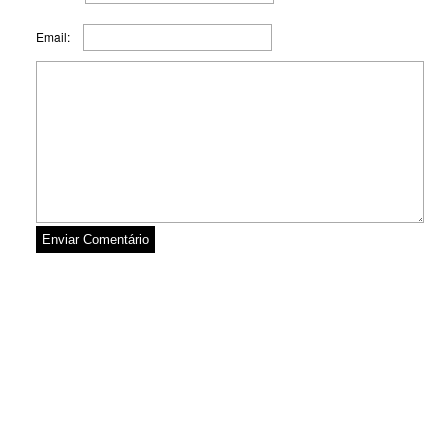
Email: