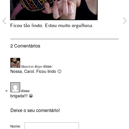
Ficou tão lindo. Estou muito orgulhosa.
2 Comentários
disse:
Mauricio Bispo
Nossa, Carol. Ficou lindo 🙂
disse:
brigada!!! 😀
Deixe o seu comentário!
Nome: